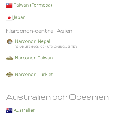
Taiwan (Formosa)
Japan
Narconon-centra i Asien
Narconon Nepal
REHABILITERINGS- OCH UTBILDNINGSCENTER
Narconon Taiwan
Narconon Turkiet
Australien och Oceanien
Australien