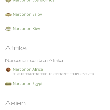
Narconon Eslöv
Narconon Kiev
Afrika
Narconon-centra i Afrika
Narconon Africa
REHABILITERINGSCENTER OCH KONTINENTALT UTBILDNINGSCENTER
Narconon Egypt
Asien