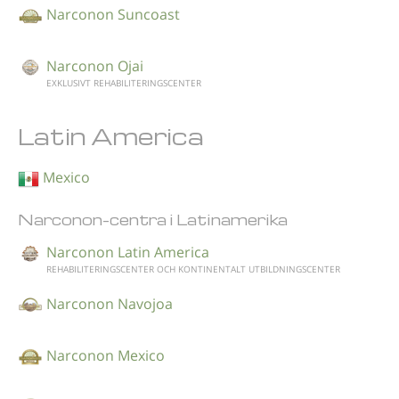
Narconon Suncoast
Narconon Ojai
EXKLUSIVT REHABILITERINGSCENTER
Latin America
Mexico
Narconon-centra i Latinamerika
Narconon Latin America
REHABILITERINGSCENTER OCH KONTINENTALT UTBILDNINGSCENTER
Narconon Navojoa
Narconon Mexico