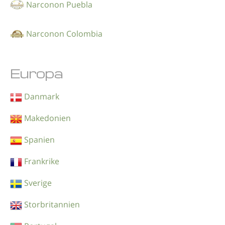
Narconon Puebla
Narconon Colombia
Europa
Danmark
Makedonien
Spanien
Frankrike
Sverige
Storbritannien