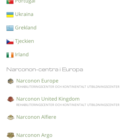
Portugal
Ukraina
Grekland
Tjeckien
Irland
Narconon-centra i Europa
Narconon Europe
REHABILITERINGSCENTER OCH KONTINENTALT UTBILDNINGSCENTER
Narconon United Kingdom
REHABILITERINGSCENTER OCH KONTINENTALT UTBILDNINGSCENTER
Narconon Alfiere
Narconon Argo