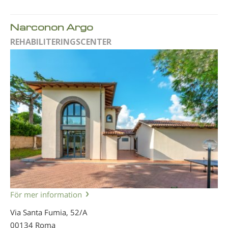
Narconon Argo
REHABILITERINGSCENTER
För mer information
Via Santa Fumia, 52/A
00134 Roma