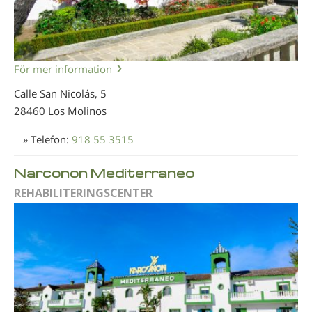
För mer information
Calle San Nicolás, 5
28460 Los Molinos
» Telefon:
918 55 3515
Narconon Mediterraneo
REHABILITERINGSCENTER