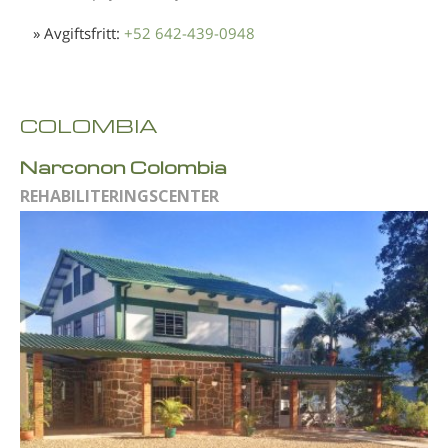
» Avgiftsfritt:
+52 642-439-0948
COLOMBIA
Narconon Colombia
REHABILITERINGSCENTER