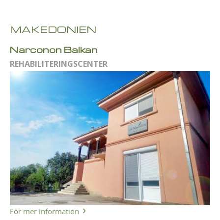
MAKEDONIEN
Narconon Balkan
REHABILITERINGSCENTER
För mer information