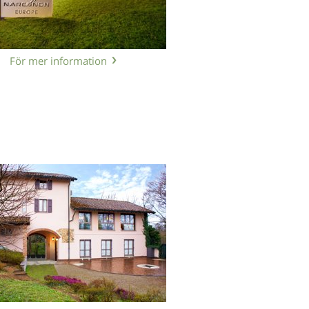
För mer information