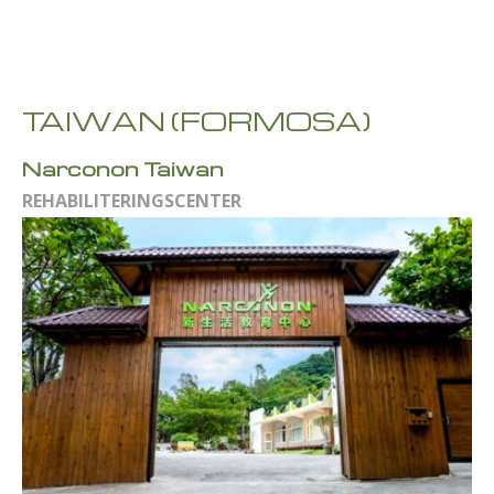
TAIWAN (FORMOSA)
Narconon Taiwan
REHABILITERINGSCENTER