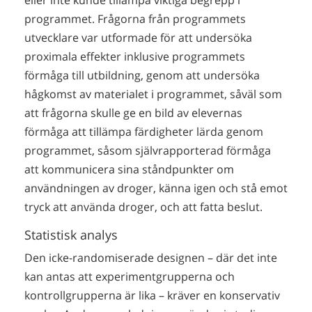
programmet. Frågorna från programmets
utvecklare var utformade för att undersöka
proximala effekter inklusive programmets
förmåga till utbildning, genom att undersöka
hågkomst av materialet i programmet, såväl som
att frågorna skulle ge en bild av elevernas
förmåga att tillämpa färdigheter lärda genom
programmet, såsom självrapporterad förmåga
att kommunicera sina ståndpunkter om
användningen av droger, känna igen och stå emot
tryck att använda droger, och att fatta beslut.
Statistisk analys
Den icke-randomiserade designen – där det inte
kan antas att experimentgrupperna och
kontrollgrupperna är lika – kräver en konservativ