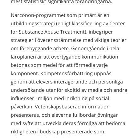
mest statistiskt signifikanta förändringarna.
Narconon-programmet som primärt är en
utbildningsstrategi (enligt klassificering av Center
for Substance Abuse Treatment), inbegriper
strategier i överensstämmelse med viktiga teorier
om förebyggande arbete. Genomgående i hela
läroplanen är att övertygande kommunikation
betonas som medel för att förmedla varje
komponent. Kompetensförbättring uppnås
genom att elevers interagerande och personliga
undersökande utanför skoltid av media och andra
influenser i miljön med inriktning på social
påverkan. Vetenskapsbaserad information
presenteras, och eleverna fullbordar övningar
med syfte att utveckla deras förmåga att bedöma
riktigheten i budskap presenterade som