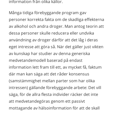
information från olika källor.
Många tidiga förebyggande program gav
personer korrekta fakta om de skadliga effekterna
av alkohol och andra droger. Man antog teorin att
dessa personer skulle reducera eller undvika
användning av droger därför att det låg i deras
eget intresse att göra så. När det gäller just vikten
av kunskap har studier av denna generiska
medvetandemodell baserad på endast
information lett fram till ett, av mycket få, faktum
där man kan säga att det råder konsensus
(samstämmighet mellan parter som har olika
intressen) gällande förebyggande arbete: Det vill
säga, för de allra flesta individer räcker det inte
att medvetandegöras genom ett passivt
mottagande av hälsoinformation för att de skall