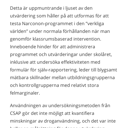
Detta är uppmuntrande i ljuset av den
utvärdering som håller på att utformas för att
testa Narconon-programmet i den ”verkliga
världen” under normala förhållanden när man
genomför klassrumsbaserad intervention.
Inneboende hinder för att administrera
programmet och utvärderingar under skolåret,
inklusive att undersöka effektiviteten med
formulär för själv-rapportering, leder till blygsamt
mätbara skillnader mellan utbildningsgrupperna
och kontrollgrupperna med relativt stora
felmarginaler.
Användningen av undersökningsmetoden från
CSAP gör det inte möjligt att kvantifiera
minskningar av droganvändning, och det var inte