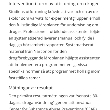
Intervention i form av utbildning om droger
Studiens utformning krävde att var och en av de
skolor som värvats för experimentgruppen erhöll
den fullständiga läroplanen för undervisning om
droger. Professionellt utbildade assistenter följde
en systematiserad leveransmanual och fyllde i
dagliga hörsamhetsrapporter. Systematiserat
material från Narconon för den
drogförebyggande läroplanen hjälpte assistenten
att implementera programmet enligt vissa
specifika normer så att programmet höll sig inom
fastställda ramar.
Mätningar av resultat
Den primära resultatmätningen var ”senaste 30-
dagars droganvändning” genom att använda
Center for Substance Abuse Preventions (CSAP)